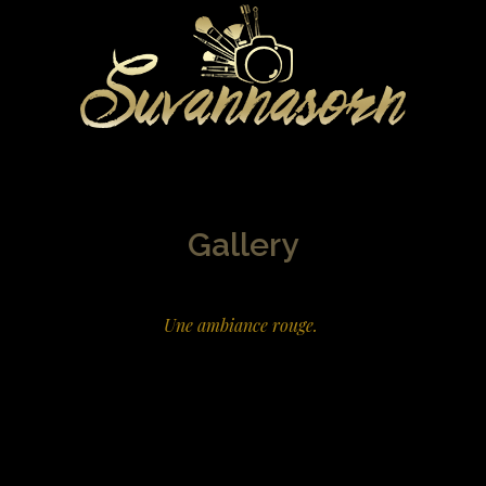
Gallery
Une ambiance rouge.