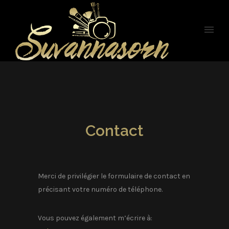
Contact
Merci de privilégier le formulaire de contact en
précisant votre numéro de téléphone.
Vous pouvez également m’écrire à: